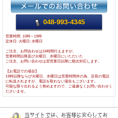
048-993-4345
営業時間: 10時～19時
定休日: 火曜日･水曜日
ご注文、お問合わせは24時間行えますが、
営業時間以降及び火曜日、水曜日にいただいた
ご注文、お問い合わせは翌営業日以降に順次対応します。
【お電話での場合】
19時以降ならび火曜日、水曜日は営業時間外の為、店長の電話
に転送されますが、電話を取れない場合もございます。
可能な限り出れるよう努めますので、ご遠慮なくお問い合わせく
ださいませ。