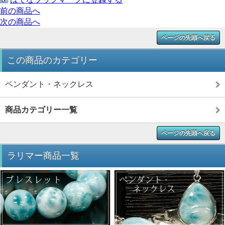
前の商品へ
次の商品へ
ページの先頭へ戻る
この商品のカテゴリー
ペンダント・ネックレス
商品カテゴリー一覧
ページの先頭へ戻る
ラリマー商品一覧