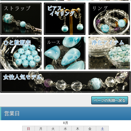
ページの先頭へ戻る
営業日