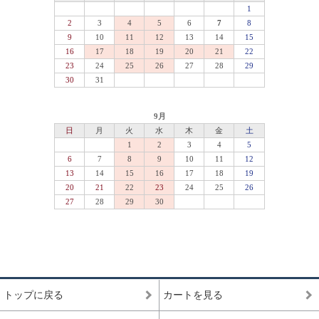
トップに戻る
カートを見る