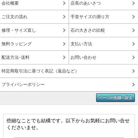
会社概要
店長のあいさつ
ご注文の流れ
手首サイズの測り方
修理・サイズ直し
石の大きさの比較
無料ラッピング
支払い方法
配送方法･送料
お問い合わせ
特定商取引法に基づく表記（返品など）
プライバシーポリシー
ページの先頭へ戻る
些細なことでも結構です。以下からお気軽にお問い合せ
くださいませ。