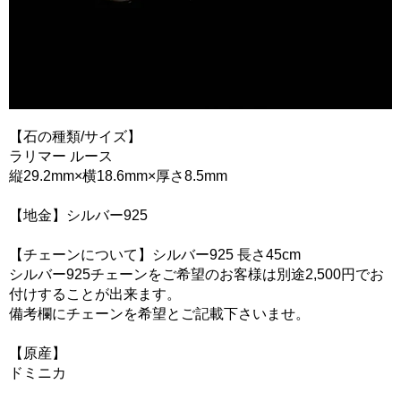
【石の種類/サイズ】
ラリマー ルース
縦29.2mm×横18.6mm×厚さ8.5mm
【地金】シルバー925
【チェーンについて】シルバー925 長さ45cm
シルバー925チェーンをご希望のお客様は別途2,500円でお
付けすることが出来ます。
備考欄にチェーンを希望とご記載下さいませ。
【原産】
ドミニカ