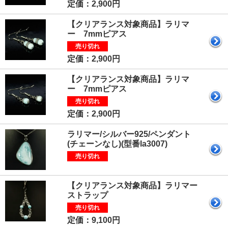
定価：2,900円
【クリアランス対象商品】ラリマ
ー 7mmピアス
売り切れ
定価：2,900円
【クリアランス対象商品】ラリマ
ー 7mmピアス
売り切れ
定価：2,900円
ラリマー/シルバー925/ペンダント
(チェーンなし)(型番la3007)
売り切れ
【クリアランス対象商品】ラリマー
ストラップ
売り切れ
定価：9,100円