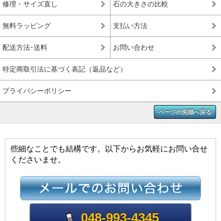
修理・サイズ直し
石の大きさの比較
無料ラッピング
支払い方法
配送方法･送料
お問い合わせ
特定商取引法に基づく表記（返品など）
プライバシーポリシー
ページの先頭へ戻る
些細なことでも結構です。以下からお気軽にお問い合せ
くださいませ。
048-993-4345