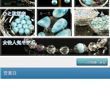
ページの先頭へ戻る
営業日