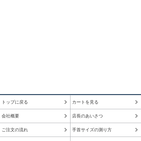
トップに戻る
カートを見る
会社概要
店長のあいさつ
ご注文の流れ
手首サイズの測り方