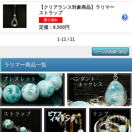
【クリアランス対象商品】ラリマー
ストラップ
売り切れ
定価：6,500円
1-11 / 11
ページの先頭へ戻る
ラリマー商品一覧