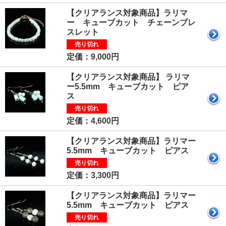
【クリアランス対象商品】ラリマ
ー キューブカット チェーンブレ
スレット
売り切れ
定価：9,000円
【クリアランス対象商品】 ラリマ
ー5.5mm キューブカット ピア
ス
売り切れ
定価：4,600円
【クリアランス対象商品】ラリマー
5.5mm キューブカット ピアス
売り切れ
定価：3,300円
【クリアランス対象商品】ラリマー
5.5mm キューブカット ピアス
売り切れ