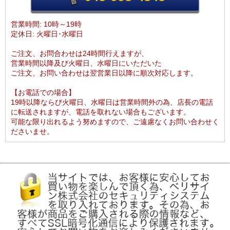
営業時間: 10時～19時
定休日: 火曜日･水曜日
ご注文、お問合わせは24時間行えますが、
営業時間以降及び火曜日、水曜日にいただいた
ご注文、お問い合わせは翌営業日以降に順次対応します。
【お電話での場合】
19時以降ならび火曜日、水曜日は営業時間外の為、店長の電話
に転送されますが、電話を取れない場合もございます。
可能な限り出れるよう努めますので、ご遠慮なくお問い合わせく
ださいませ。