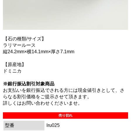
【石の種類/サイズ】
ラリマールース
縦24.2mm×横14.1mm×厚さ7.1mm
【原産地】
ドミニカ
※銀行振込割引対象商品
お支払いを銀行振込でされる方には現金値引きとして、さ
らなる割引価格をご提示させて頂きます。
詳しくはお問い合わせくださいませ。
売り切れ
型番
lru025