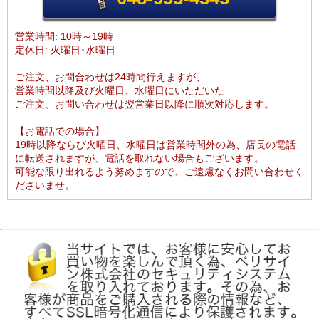
営業時間: 10時～19時
定休日: 火曜日･水曜日
ご注文、お問合わせは24時間行えますが、
営業時間以降及び火曜日、水曜日にいただいた
ご注文、お問い合わせは翌営業日以降に順次対応します。
【お電話での場合】
19時以降ならび火曜日、水曜日は営業時間外の為、店長の電話
に転送されますが、電話を取れない場合もございます。
可能な限り出れるよう努めますので、ご遠慮なくお問い合わせく
ださいませ。