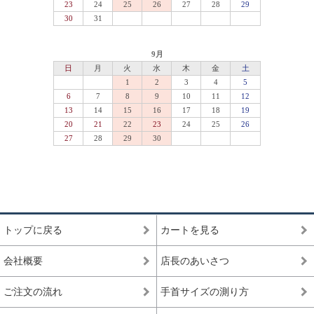
トップに戻る
カートを見る
会社概要
店長のあいさつ
ご注文の流れ
手首サイズの測り方