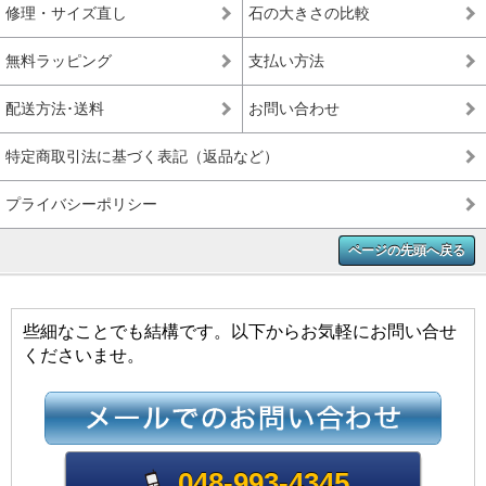
修理・サイズ直し
石の大きさの比較
無料ラッピング
支払い方法
配送方法･送料
お問い合わせ
特定商取引法に基づく表記（返品など）
プライバシーポリシー
ページの先頭へ戻る
些細なことでも結構です。以下からお気軽にお問い合せ
くださいませ。
048-993-4345