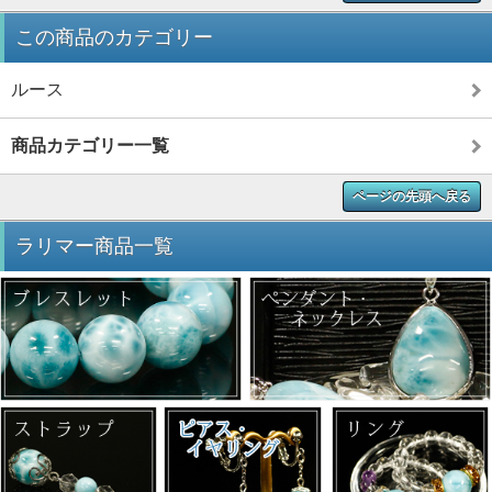
この商品のカテゴリー
ルース
商品カテゴリー一覧
ページの先頭へ戻る
ラリマー商品一覧