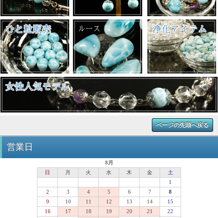
ページの先頭へ戻る
営業日