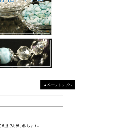
▲ページトップへ