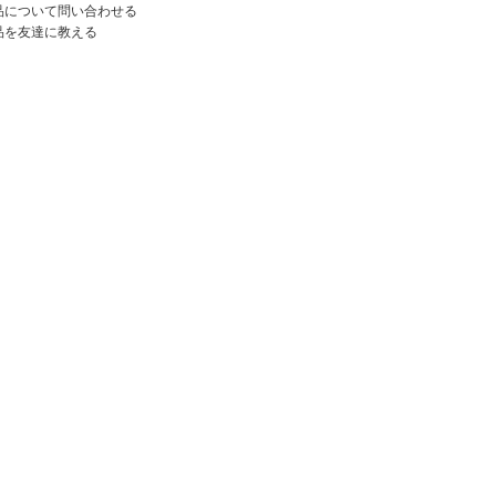
品について問い合わせる
品を友達に教える