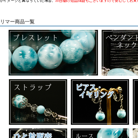
リマー商品一覧