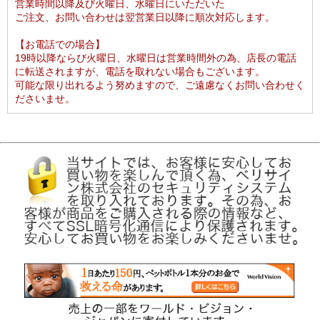
営業時間以降及び火曜日、水曜日にいただいた
ご注文、お問い合わせは翌営業日以降に順次対応します。
【お電話での場合】
19時以降ならび火曜日、水曜日は営業時間外の為、店長の電話
に転送されますが、電話を取れない場合もございます。
可能な限り出れるよう努めますので、ご遠慮なくお問い合わせく
ださいませ。