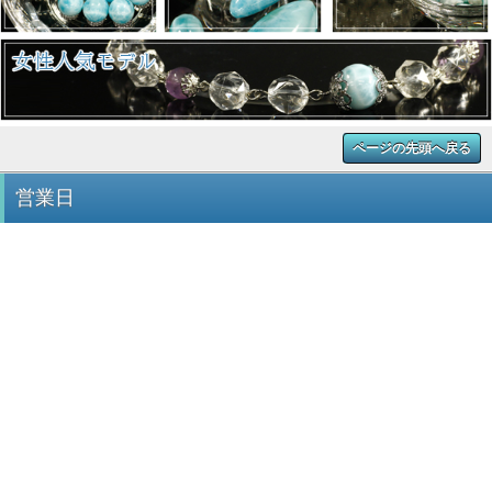
ページの先頭へ戻る
営業日