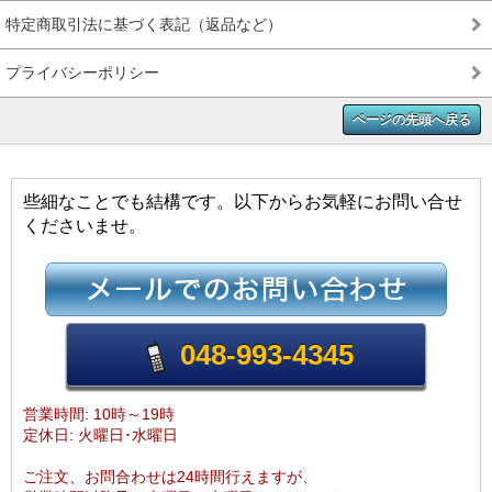
特定商取引法に基づく表記（返品など）
プライバシーポリシー
ページの先頭へ戻る
些細なことでも結構です。以下からお気軽にお問い合せ
くださいませ。
048-993-4345
営業時間: 10時～19時
定休日: 火曜日･水曜日
ご注文、お問合わせは24時間行えますが、