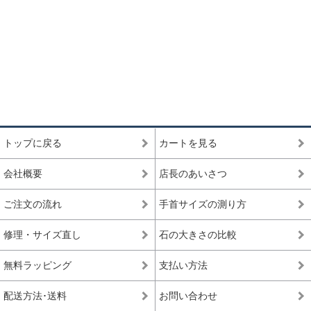
トップに戻る
カートを見る
会社概要
店長のあいさつ
ご注文の流れ
手首サイズの測り方
修理・サイズ直し
石の大きさの比較
無料ラッピング
支払い方法
配送方法･送料
お問い合わせ