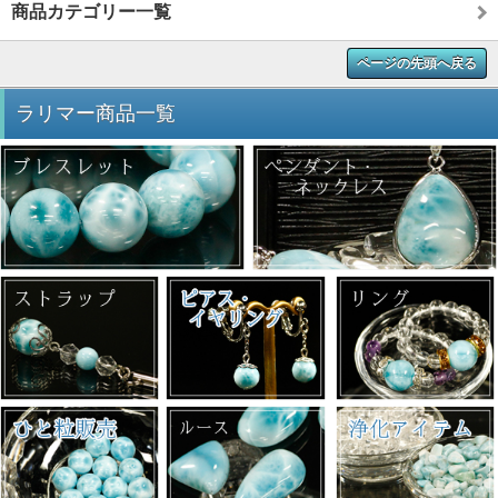
商品カテゴリー一覧
ページの先頭へ戻る
ラリマー商品一覧