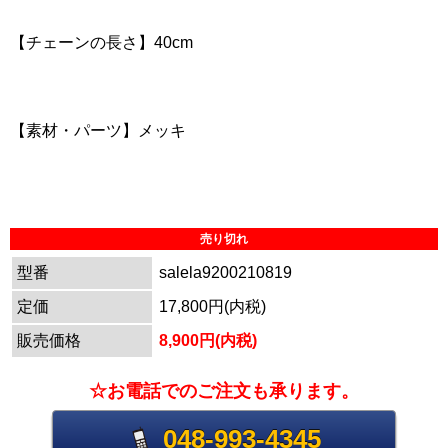
【チェーンの長さ】40cm
【素材・パーツ】メッキ
売り切れ
型番
salela9200210819
定価
17,800円(内税)
販売価格
8,900円(内税)
☆お電話でのご注文も承ります。
048-993-4345