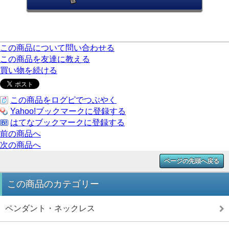
この商品について問い合わせる
この商品を友達に教える
買い物を続ける
この商品をログピでつぶやく
Yahoo!ブックマークに登録する
はてなブックマークに登録する
前の商品へ
次の商品へ
ページの先頭へ戻る
この商品のカテゴリー
ペンダント・ネックレス