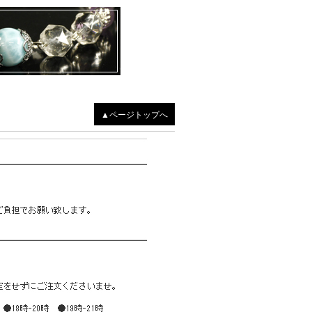
▲ページトップへ