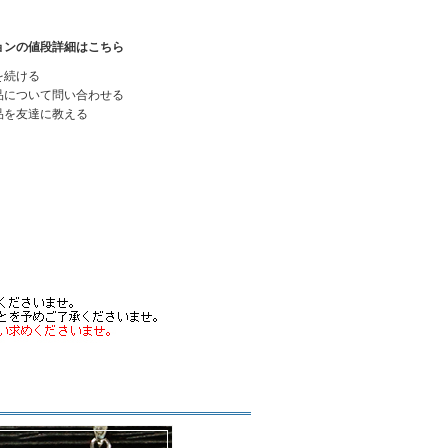
ョンの値段詳細はこちら
を続ける
品について問い合わせる
品を友達に教える