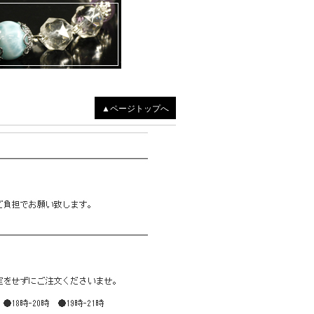
▲ページトップへ