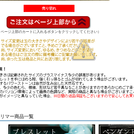
売り切れ
（ページ上部のカートに入れるボタンをクリックしてください）
リマー商品一覧