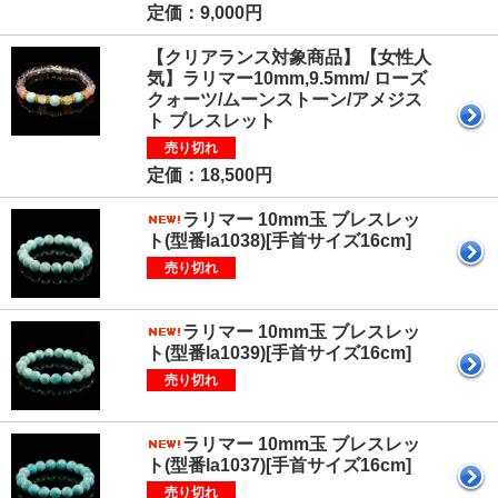
定価：9,000円
【クリアランス対象商品】【女性人
気】ラリマー10mm,9.5mm/ ローズ
クォーツ/ムーンストーン/アメジス
ト ブレスレット
売り切れ
定価：18,500円
ラリマー 10mm玉 ブレスレッ
ト(型番la1038)[手首サイズ16cm]
売り切れ
ラリマー 10mm玉 ブレスレッ
ト(型番la1039)[手首サイズ16cm]
売り切れ
ラリマー 10mm玉 ブレスレッ
ト(型番la1037)[手首サイズ16cm]
売り切れ