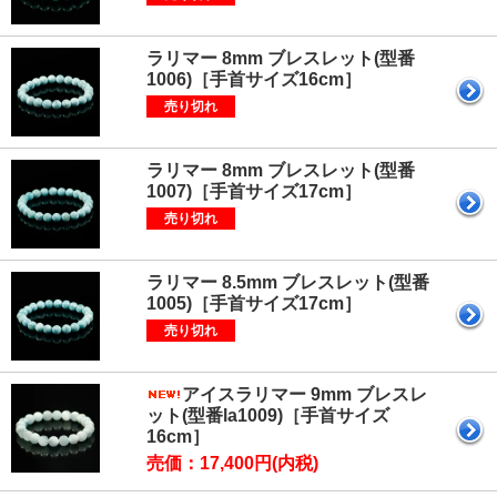
ラリマー 8mm ブレスレット(型番
1006)［手首サイズ16cm］
売り切れ
ラリマー 8mm ブレスレット(型番
1007)［手首サイズ17cm］
売り切れ
ラリマー 8.5mm ブレスレット(型番
1005)［手首サイズ17cm］
売り切れ
アイスラリマー 9mm ブレスレ
ット(型番la1009)［手首サイズ
16cm］
売価：17,400円(内税)