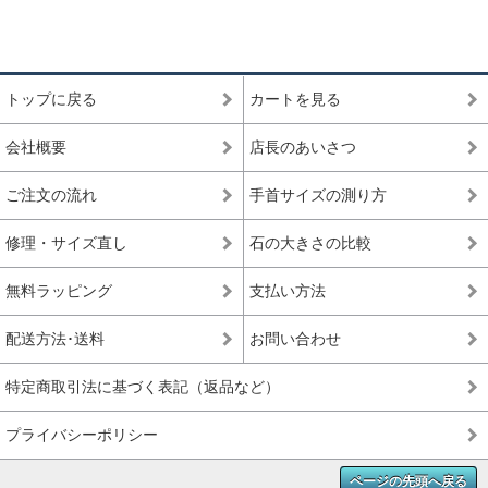
トップに戻る
カートを見る
会社概要
店長のあいさつ
ご注文の流れ
手首サイズの測り方
修理・サイズ直し
石の大きさの比較
無料ラッピング
支払い方法
配送方法･送料
お問い合わせ
特定商取引法に基づく表記（返品など）
プライバシーポリシー
ページの先頭へ戻る