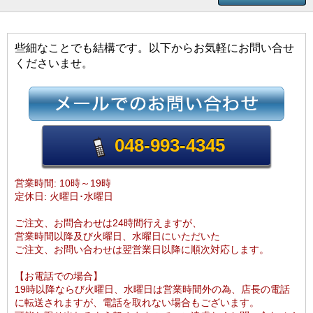
些細なことでも結構です。以下からお気軽にお問い合せ
くださいませ。
048-993-4345
営業時間: 10時～19時
定休日: 火曜日･水曜日
ご注文、お問合わせは24時間行えますが、
営業時間以降及び火曜日、水曜日にいただいた
ご注文、お問い合わせは翌営業日以降に順次対応します。
【お電話での場合】
19時以降ならび火曜日、水曜日は営業時間外の為、店長の電話
に転送されますが、電話を取れない場合もございます。