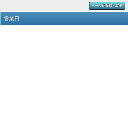
ページの先頭へ戻る
営業日