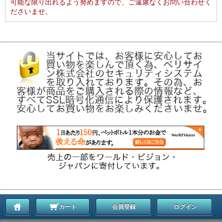
可能な限り出れるよう努めますので、ご遠慮なくお問い合わせく
ださいませ。
カート
会員登録
ログイン